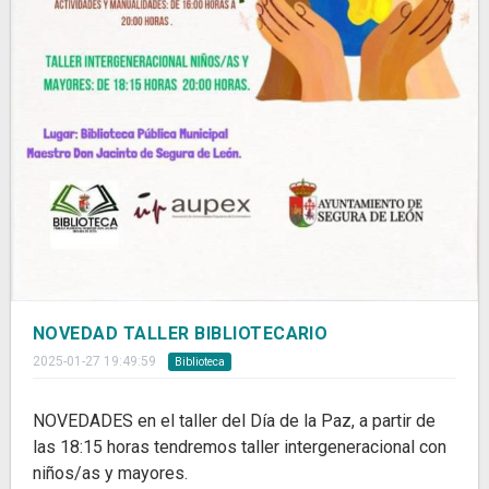
NOVEDAD TALLER BIBLIOTECARIO
2025-01-27 19:49:59
Biblioteca
NOVEDADES en el taller del Día de la Paz, a partir de
las 18:15 horas tendremos taller intergeneracional con
niños/as y mayores.