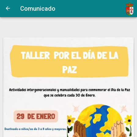
Comunicado